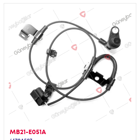
MB21-E051A