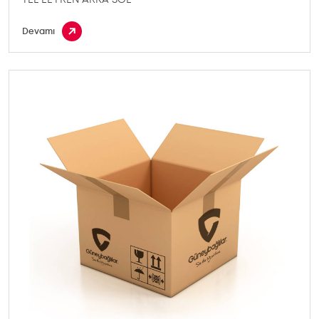
Devamı