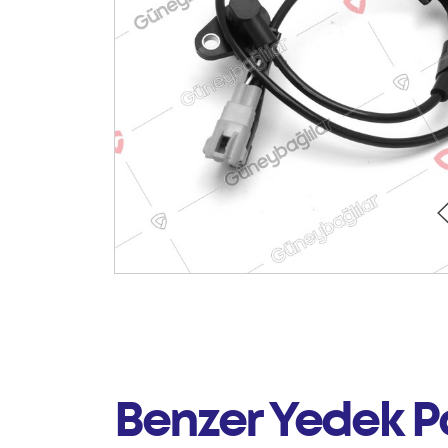
Benzer Yedek P