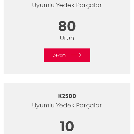
Uyumlu Yedek Parçalar
80
Ürün
Devamı
K2500
Uyumlu Yedek Parçalar
10