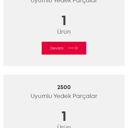
Uyumlu Yedek Parçalar
1
Ürün
Devamı
2500
Uyumlu Yedek Parçalar
1
Ürün