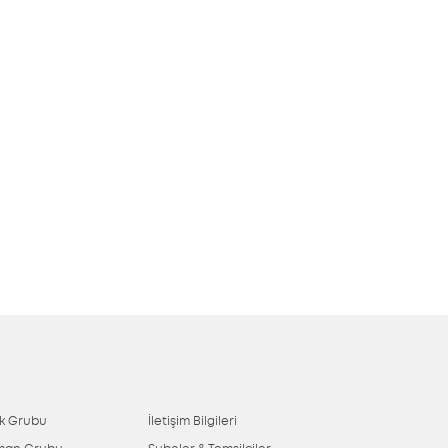
ik Grubu
İletişim Bilgileri