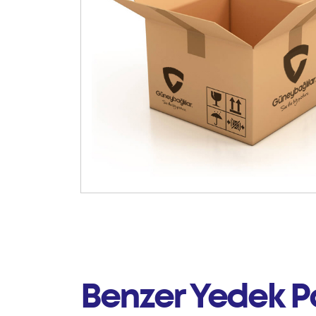
Benzer Yedek P