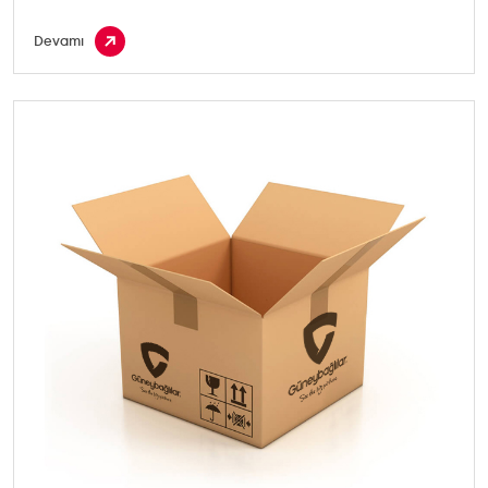
Devamı