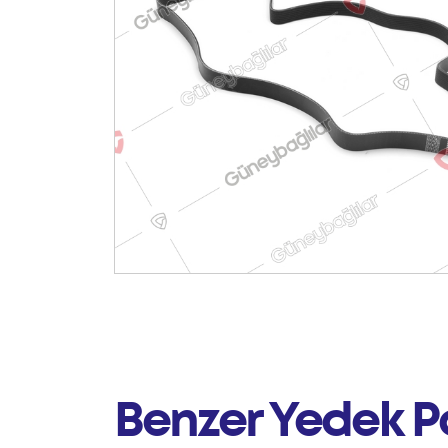
Benzer Yedek P