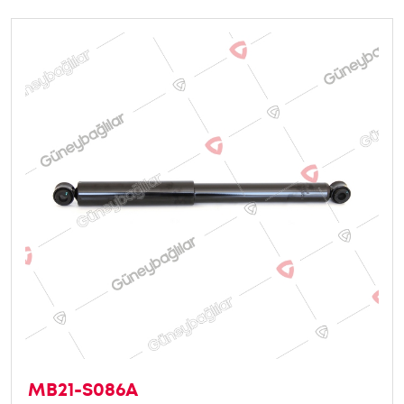
MB21-S086A