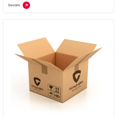
Devamı