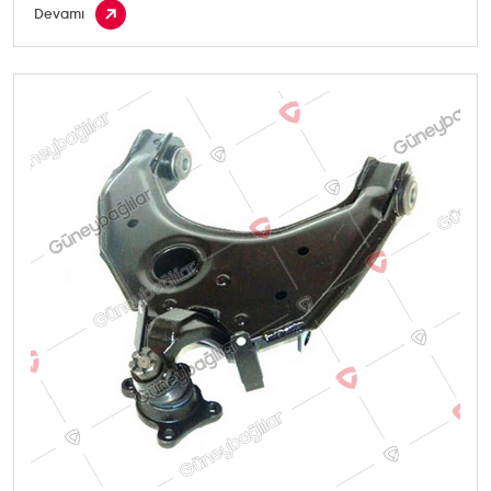
Devamı