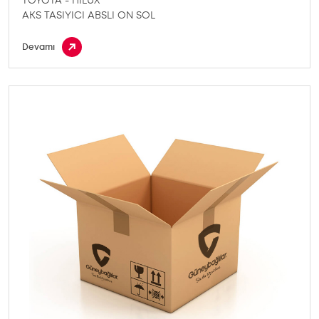
TOYOTA - HILUX
AKS TASIYICI ABSLI ON SOL
Devamı