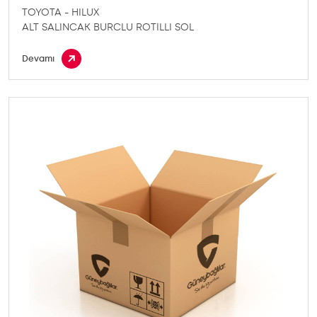
TOYOTA - HILUX
ALT SALINCAK BURCLU ROTILLI SOL
Devamı